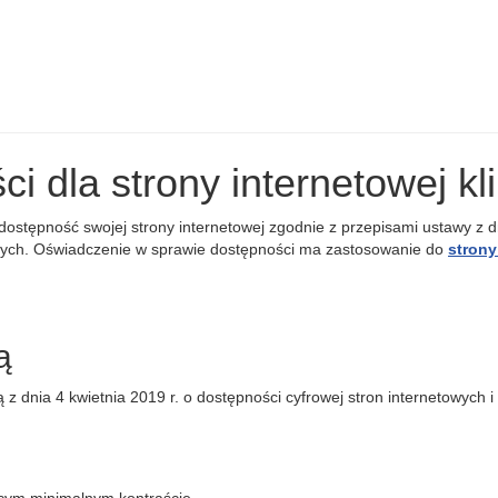
i dla strony internetowej k
ostępność swojej strony internetowej zgodnie z przepisami ustawy z dn
cznych. Oświadczenie w sprawie dostępności ma zastosowanie do
strony
ą
 z dnia 4 kwietnia 2019 r. o dostępności cyfrowej stron internetowych